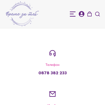
Телефон
0878 382 233