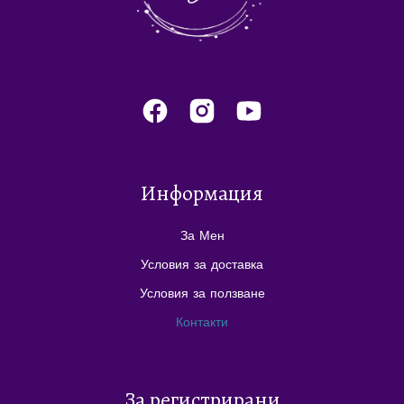
Информация
За Мен
Условия за доставка
Условия за ползване
Контакти
За регистрирани