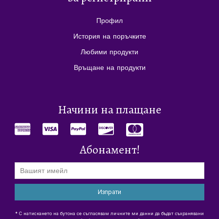
Профил
История на поръчките
Любими продукти
Връщане на продукти
Начини на плащане
Абонамент!
Изпрати
* С натискането на бутона се съгласявам личните ми данни да бъдат съхранявани