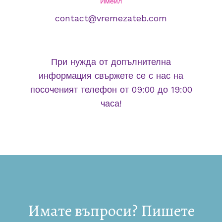
Имейл
contact@vremezateb.com
При нужда от допълнителна
информация свържете се с нас на
посоченият телефон от 09:00 до 19:00
часа!
Имате въпроси? Пишете