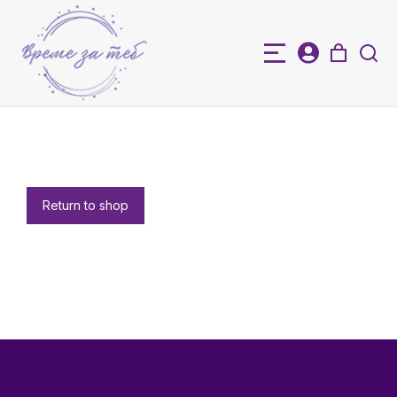
Return to shop