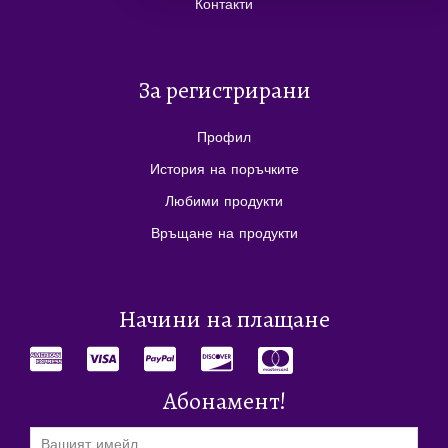
Контакти
За регистрирани
Профил
История на поръчките
Любими продукти
Връщане на продукти
Начини на плащане
Абонамент!