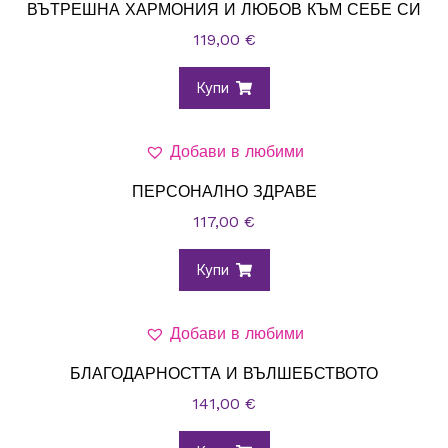
ВЪТРЕШНА ХАРМОНИЯ И ЛЮБОВ КЪМ СЕБЕ СИ
119,00
€
Купи
Добави в любими
ПЕРСОНАЛНО ЗДРАВЕ
117,00
€
Купи
Добави в любими
БЛАГОДАРНОСТТА И ВЪЛШЕБСТВОТО
141,00
€