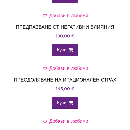
Добави в любими
ПРЕДПАЗВАНЕ ОТ НЕГАТИВНИ ВЛИЯНИЯ
130,00
€
Купи
Добави в любими
ПРЕОДОЛЯВАНЕ НА ИРАЦИОНАЛЕН СТРАХ
145,00
€
Купи
Добави в любими