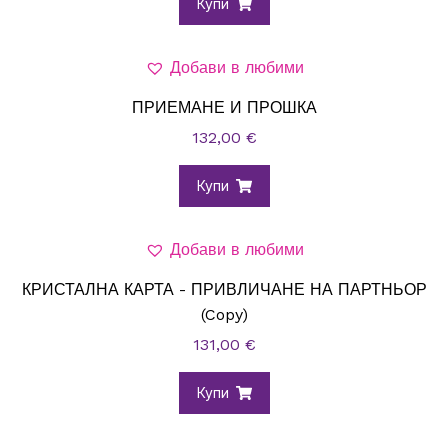
Купи
Добави в любими
ПРИЕМАНЕ И ПРОШКА
132,00
€
Купи
Добави в любими
КРИСТАЛНА КАРТА - ПРИВЛИЧАНЕ НА ПАРТНЬОР
(Copy)
131,00
€
Купи