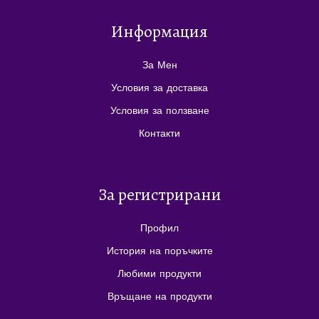
Информация
За Мен
Условия за доставка
Условия за ползване
Контакти
За регистрирани
Профил
История на поръчките
Любими продукти
Връщане на продукти