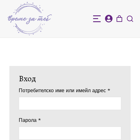
Вход
Потребителско име или имейл адрес
*
Парола
*