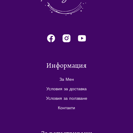
Информация
За Мен
Условия за доставка
Условия за ползване
Контакти