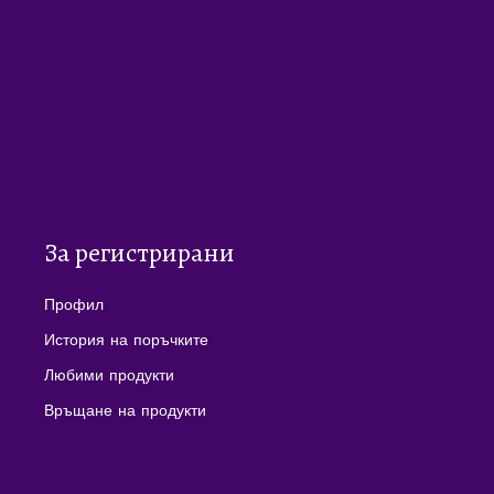
За регистрирани
Профил
История на поръчките
Любими продукти
Връщане на продукти