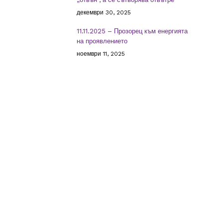
декември 30, 2025
11.11.2025 – Прозорец към енергията
на проявлението
ноември 11, 2025