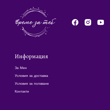
Информация
За Мен
Условия за доставка
Условия за ползване
Контакти