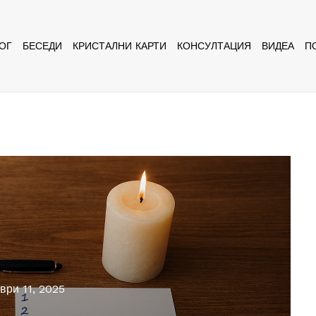
ОГ
БЕСЕДИ
КРИСТАЛНИ КАРТИ
КОНСУЛТАЦИЯ
ВИДЕА
П
ври 11, 2025