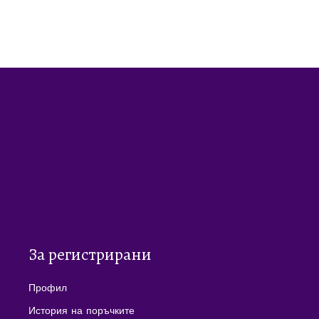
За регистрирани
Профил
История на поръчките