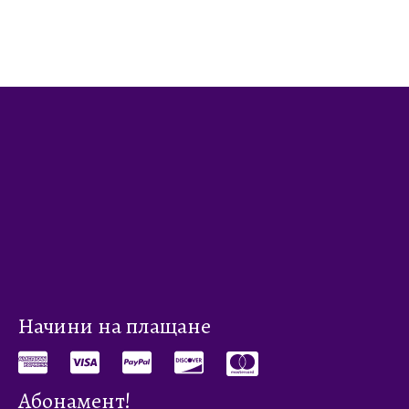
Начини на плащане
Абонамент!