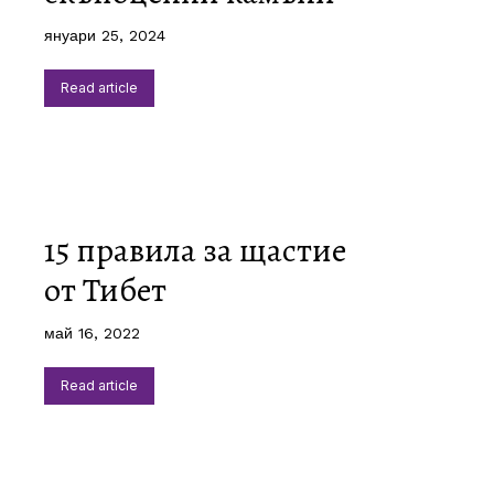
януари 25, 2024
Read article
15 правила за щастие
от Тибет
май 16, 2022
Read article