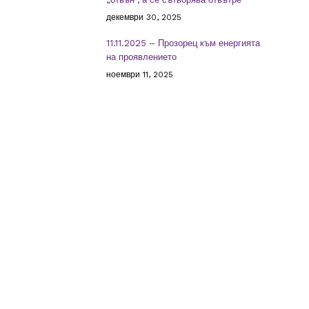
декември 30, 2025
11.11.2025 – Прозорец към енергията
на проявлението
ноември 11, 2025