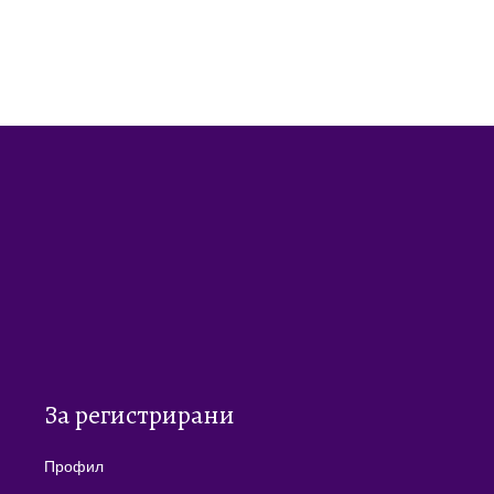
За регистрирани
Профил