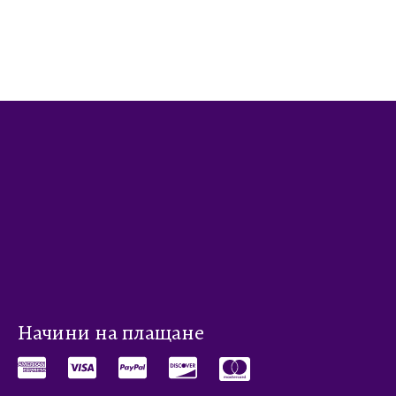
Начини на плащане