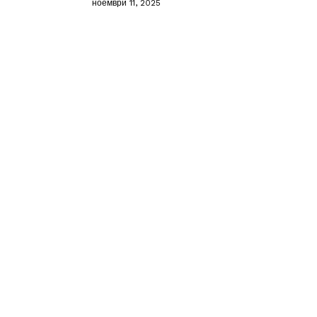
ноември 11, 2025