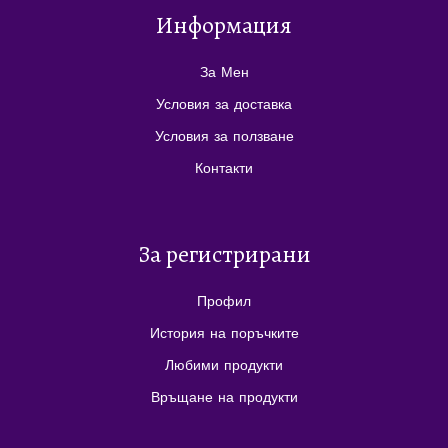
Информация
За Мен
Условия за доставка
Условия за ползване
Контакти
За регистрирани
Профил
История на поръчките
Любими продукти
Връщане на продукти