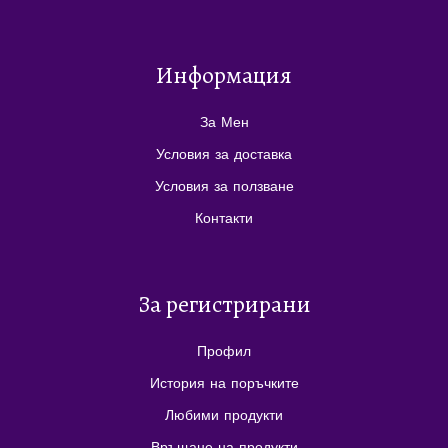
Информация
За Мен
Условия за доставка
Условия за ползване
Контакти
За регистрирани
Профил
История на поръчките
Любими продукти
Връщане на продукти