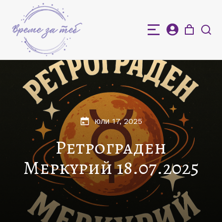
юли 17, 2025
Ретрограден
Меркурий 18.07.2025