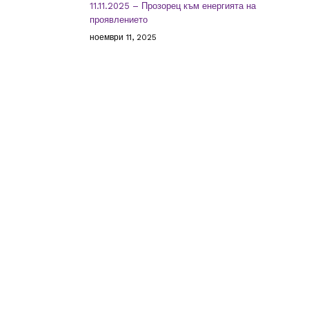
11.11.2025 – Прозорец към енергията на
проявлението
ноември 11, 2025